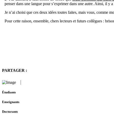
penser dans une langue pour s’exprimer dans une autre. Ainsi, il y a
Je n’ai choisi que ces deux idées toutes faites, mais vous, comme moi
Pour cette raison, ensemble, chers lecteurs et futurs collègues : briso
PARTAGER :
Étudiants
Enseignants
Doctorants