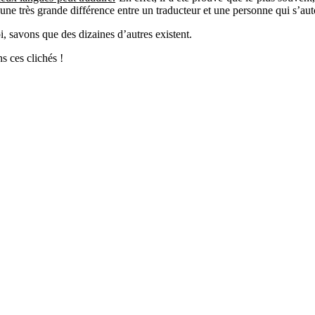
 une très grande différence entre un traducteur et une personne qui s’au
, savons que des dizaines d’autres existent.
ns ces clichés !