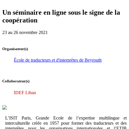
Un séminaire en ligne sous le signe de la
coopération
23 au 26 novembre 2021
Organisateur(s)
École de traducteurs et d'interprètes de Beyrouth
Collaborateur(s)
IDEF Liban
L’ISIT Paris, Grande Ecole de l’expertise multilingue et
interculturelle créée en 1957 pour former des traducteurs et des
interprètes pour les organisations internationales et l’ETIB