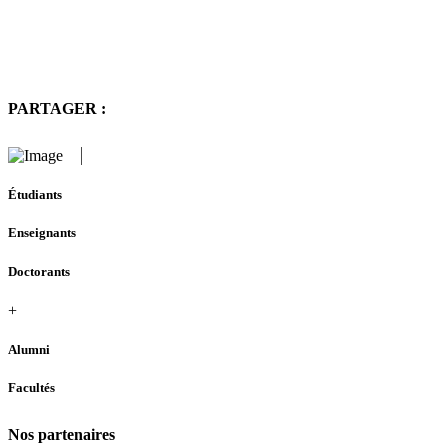
PARTAGER :
Étudiants
Enseignants
Doctorants
+
Alumni
Facultés
Nos partenaires