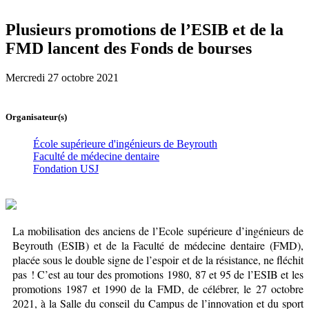
Plusieurs promotions de l’ESIB et de la
FMD lancent des Fonds de bourses
Mercredi 27 octobre 2021
Organisateur(s)
École supérieure d'ingénieurs de Beyrouth
Faculté de médecine dentaire
Fondation USJ
La mobilisation des anciens de l’Ecole supérieure d’ingénieurs de
Beyrouth (ESIB) et de la Faculté de médecine dentaire (FMD),
placée sous le double signe de l’espoir et de la résistance, ne fléchit
pas ! C’est au tour des promotions 1980, 87 et 95 de l’ESIB et les
promotions 1987 et 1990 de la FMD, de célébrer, le 27 octobre
2021, à la Salle du conseil du Campus de l’innovation et du sport