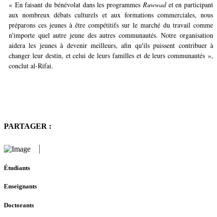
« En faisant du bénévolat dans les programmes
Ruwwad
et en participant
aux nombreux débats culturels et aux formations commerciales, nous
préparons ces jeunes à être compétitifs sur le marché du travail comme
n'importe quel autre jeune des autres communautés. Notre organisation
aidera les jeunes à devenir meilleurs, afin qu'ils puissent contribuer à
changer leur destin, et celui de leurs familles et de leurs communautés »,
conclut al-Rifai.
PARTAGER :
Étudiants
Enseignants
Doctorants