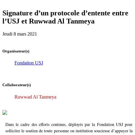
Signature d’un protocole d’entente entre
l’USJ et Ruwwad Al Tanmeya
Jeudi 8 mars 2021
Organisateur(s)
Fondation USJ
Collaborateur(s)
Ruwwad Al Tanmeya
Dans le cadre des efforts continus, déployés par la Fondation USJ pour
solliciter le soutien de toute personne ou institution soucieuse d’appuyer la