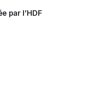
ée par l’HDF