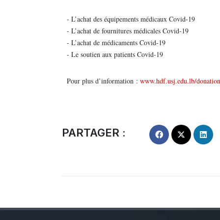
- L’achat des équipements médicaux Covid-19
- L’achat de fournitures médicales Covid-19
- L’achat de médicaments Covid-19
- Le soutien aux patients Covid-19
Pour plus d’information :
www.hdf.usj.edu.lb/donatio
PARTAGER :