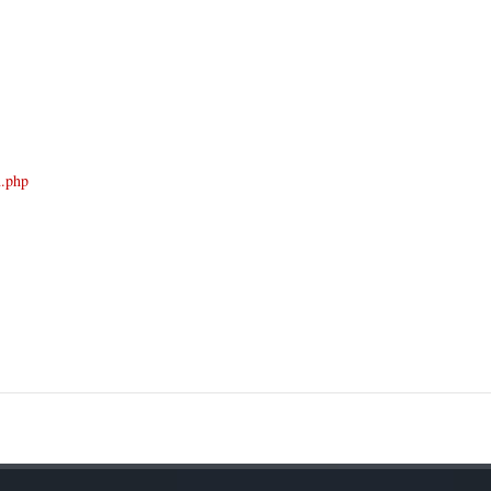
n.php