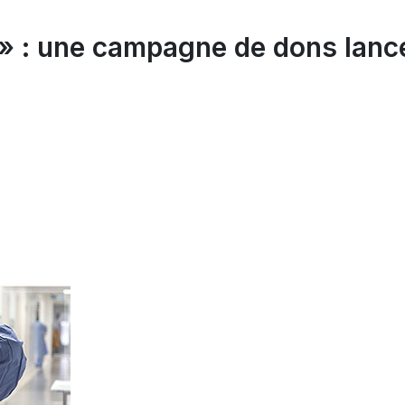
» : une campagne de dons lanc