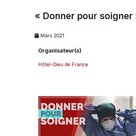
« Donner pour soigner 
Mars 2021
Organisateur(s)
Hôtel-Dieu de France