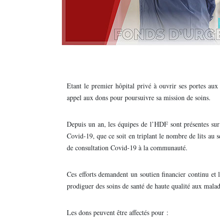
Etant le premier hôpital privé à ouvrir ses portes a
appel aux dons pour poursuivre sa mission de soins.
Depuis un an, les équipes de l’HDF sont présentes sur 
Covid-19, que ce soit en triplant le nombre de lits au s
de consultation Covid-19 à la communauté.
Ces efforts demandent un soutien financier continu et
prodiguer des soins de santé de haute qualité aux malad
Les dons peuvent être affectés pour :