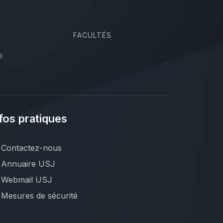
FACULTÉS
I
fos pratiques
Contactez-nous
Annuaire USJ
Webmail USJ
Mesures de sécurité