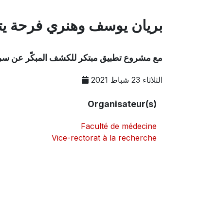
بريان يوسف وهنري فرحة يتأل
مع مشروع تطبيق مبتكر للكشف المبكّر عن سر
الثلاثاء 23 شباط 2021
Organisateur(s)
Faculté de médecine
Vice-rectorat à la recherche