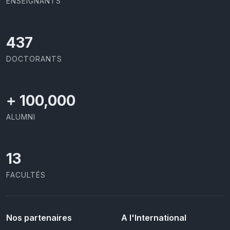
ENSEIGNANTS
437
DOCTORANTS
+
100,000
ALUMNI
13
FACULTÉS
Nos partenaires
A l'International