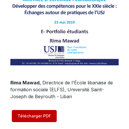
Rima Mawad,
Directrice de l'École libanaise de
formation sociale (ELFS), Université Saint-
Joseph de Beyrouth - Liban
Télécharger PDF