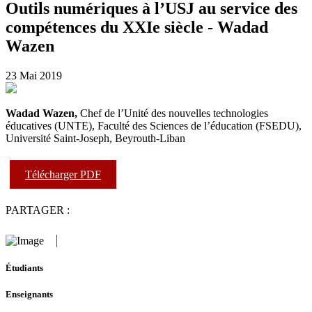
Outils numériques à l’USJ au service des
compétences du XXIe siècle - Wadad
Wazen
23 Mai 2019
Wadad Wazen,
Chef de l’Unité des nouvelles technologies
éducatives (UNTE), Faculté des Sciences de l’éducation (FSEDU),
Université Saint-Joseph, Beyrouth-Liban
Télécharger PDF
PARTAGER :
Étudiants
Enseignants