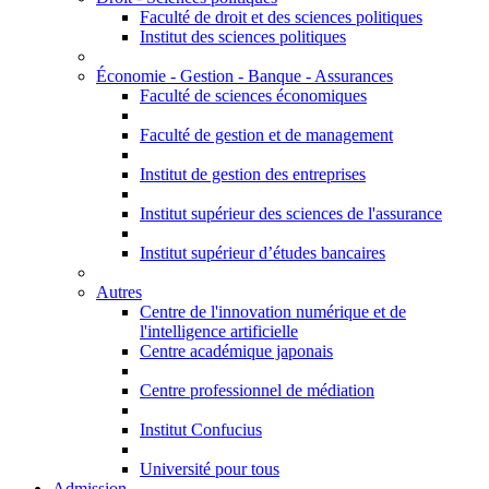
Faculté de droit et des sciences politiques
Institut des sciences politiques
Économie - Gestion - Banque - Assurances
Faculté de sciences économiques
Faculté de gestion et de management
Institut de gestion des entreprises
Institut supérieur des sciences de l'assurance
Institut supérieur d’études bancaires
Autres
Centre de l'innovation numérique et de
l'intelligence artificielle
Centre académique japonais
Centre professionnel de médiation
Institut Confucius
Université pour tous
Admission