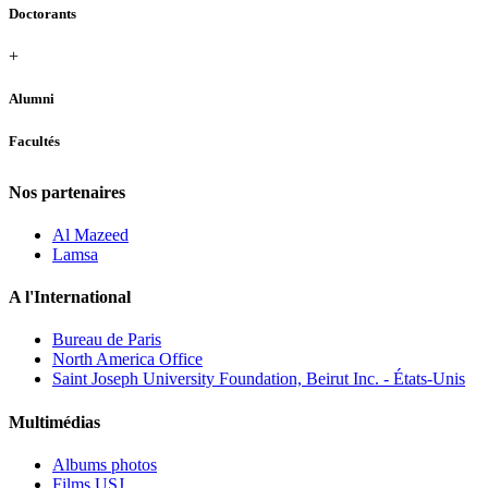
Doctorants
+
Alumni
Facultés
Nos partenaires
Al Mazeed
Lamsa
A l'International
Bureau de Paris
North America Office
Saint Joseph University Foundation, Beirut Inc. - États-Unis
Multimédias
Albums photos
Films USJ