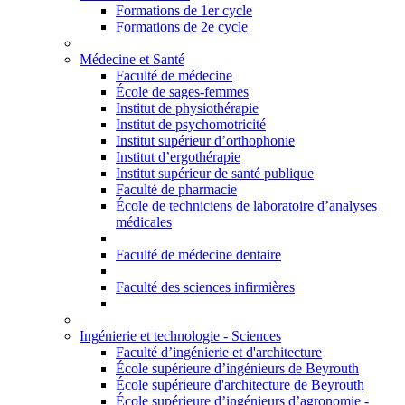
Formations de 1er cycle
Formations de 2e cycle
Médecine et Santé
Faculté de médecine
École de sages-femmes
Institut de physiothérapie
Institut de psychomotricité
Institut supérieur d’orthophonie
Institut d’ergothérapie
Institut supérieur de santé publique
Faculté de pharmacie
École de techniciens de laboratoire d’analyses
médicales
Faculté de médecine dentaire
Faculté des sciences infirmières
Ingénierie et technologie - Sciences
Faculté d’ingénierie et d'architecture
École supérieure d’ingénieurs de Beyrouth
École supérieure d'architecture de Beyrouth
École supérieure d’ingénieurs d’agronomie -