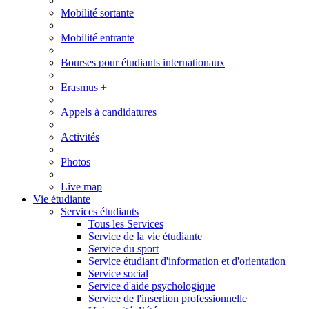
Mobilité sortante
Mobilité entrante
Bourses pour étudiants internationaux
Erasmus +
Appels à candidatures
Activités
Photos
Live map
Vie étudiante
Services étudiants
Tous les Services
Service de la vie étudiante
Service du sport
Service étudiant d'information et d'orientation
Service social
Service d'aide psychologique
Service de l'insertion professionnelle