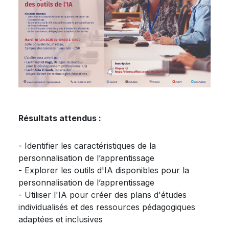
Résultats attendus :
- Identifier les caractéristiques de la
personnalisation de l’apprentissage
- Explorer les outils d'IA disponibles pour la
personnalisation de l’apprentissage
- Utiliser l'IA pour créer des plans d'études
individualisés et des ressources pédagogiques
adaptées et inclusives