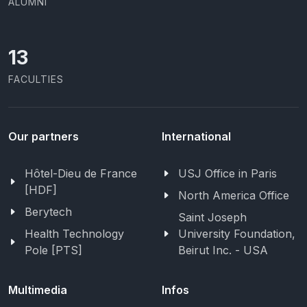
ALUMNI
13
FACULTIES
Our partners
International
Hôtel-Dieu de France
USJ Office in Paris
[HDF]
North America Office
Berytech
Saint Joseph
Health Technology
University Foundation,
Pole [PTS]
Beirut Inc. - USA
Multimedia
Infos