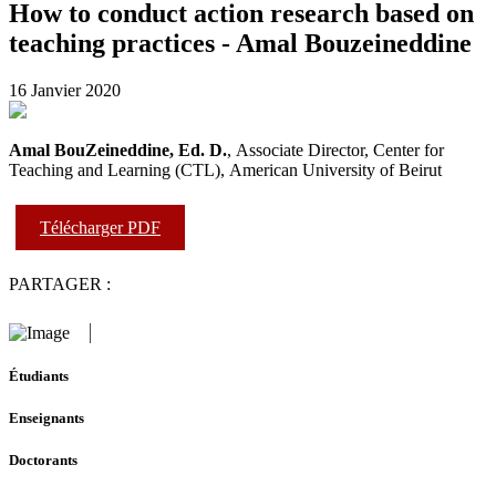
How to conduct action research based on
teaching practices - Amal Bouzeineddine
16 Janvier 2020
Amal BouZeineddine, Ed. D.
, Associate Director, Center for
Teaching and Learning (CTL), American University of Beirut
Télécharger PDF
PARTAGER :
Étudiants
Enseignants
Doctorants