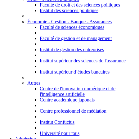
Faculté de droit et des sciences politiques
Institut des sciences politiques
Économie - Gestion - Banque - Assurances
Faculté de sciences économiques
Faculté de gestion et de management
Institut de gestion des entreprises
Institut supérieur des sciences de l'assurance
Institut supérieur d’études bancaires
Autres
Centre de l'innovation numérique et de
l'intelligence artificielle
Centre académique japonais
Centre professionnel de médiation
Institut Confucius
Université pour tous
Admission