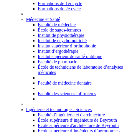
Formations de 1er cycle
Formations de 2e cycle
Médecine et Santé
Faculté de médecine
École de sages-femmes
Institut de physiothérapie
Institut de psychomotricité
Institut supérieur d’orthophonie
Institut d’ergothérapie
Institut supérieur de santé publique
Faculté de pharmacie
École de techniciens de laboratoire d’analyses
médicales
Faculté de médecine dentaire
Faculté des sciences infirmières
Ingénierie et technologie - Sciences
Faculté d’ingénierie et d'architecture
École supérieure d’ingénieurs de Beyrouth
École supérieure d'architecture de Beyrouth
École supérieure d’ingénieurs d’agronomie -