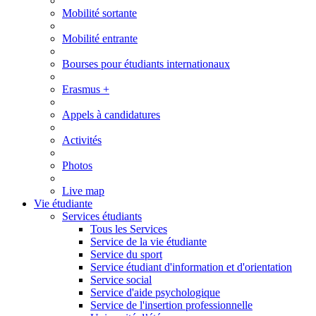
Mobilité sortante
Mobilité entrante
Bourses pour étudiants internationaux
Erasmus +
Appels à candidatures
Activités
Photos
Live map
Vie étudiante
Services étudiants
Tous les Services
Service de la vie étudiante
Service du sport
Service étudiant d'information et d'orientation
Service social
Service d'aide psychologique
Service de l'insertion professionnelle