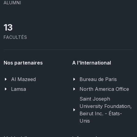
ALUMNI
13
FACULTÉS
Nos partenaires
A l'International
Al Mazeed
Bureau de Paris
Lamsa
North America Office
Saint Joseph
University Foundation,
Beirut Inc. - États-
Unis