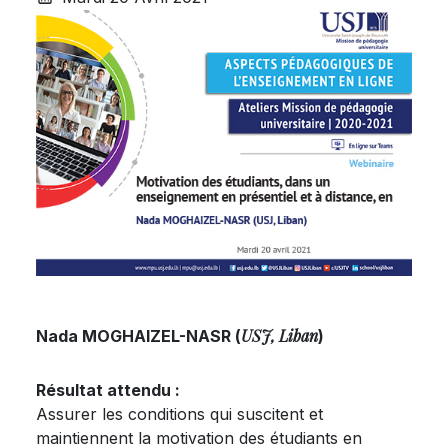
USJ, Liban
Nada MOGHAIZEL-NASR (
)
Résultat attendu :
Assurer les conditions qui suscitent et
maintiennent la motivation des étudiants en