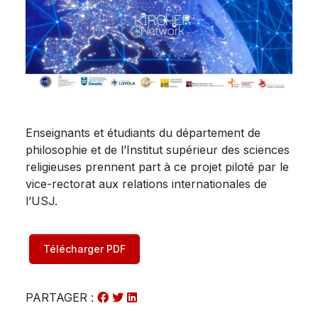
Enseignants et étudiants du département de
philosophie et de l’Institut supérieur des sciences
religieuses prennent part à ce projet piloté par le
vice-rectorat aux relations internationales de
l’USJ.
Télécharger PDF
PARTAGER :