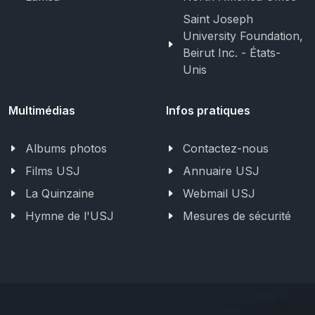
Saint Joseph
University Foundation,
Beirut Inc. - États-
Unis
Multimédias
Infos pratiques
Albums photos
Contactez-nous
Films USJ
Annuaire USJ
La Quinzaine
Webmail USJ
Hymne de l'USJ
Mesures de sécurité