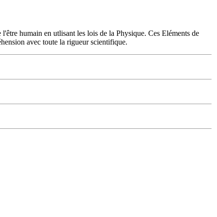
l'être humain en utlisant les lois de la Physique. Ces Eléments de
hension avec toute la rigueur scientifique.