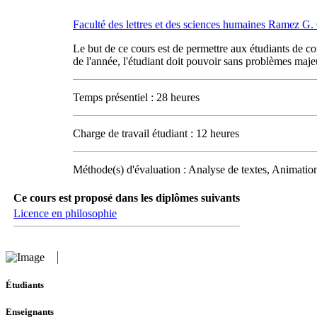
Faculté des lettres et des sciences humaines Ramez G
Le but de ce cours est de permettre aux étudiants de co
de l'année, l'étudiant doit pouvoir sans problèmes maje
Temps présentiel : 28 heures
Charge de travail étudiant : 12 heures
Méthode(s) d'évaluation : Analyse de textes, Animatio
Ce cours est proposé dans les diplômes suivants
Licence en philosophie
Étudiants
Enseignants