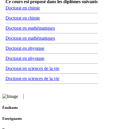
Ce cours est proposé dans les diplômes suivants
Doctorat en chimie
Doctorat en chimie
Doctorat en mathématiques
Doctorat en mathématiques
Doctorat en physique
Doctorat en physique
Doctorat en sciences de la vie
Doctorat en sciences de la vie
Étudiants
Enseignants