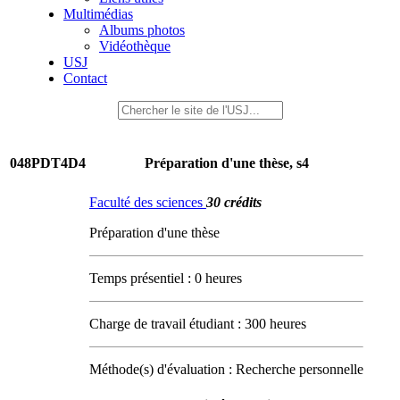
Multimédias
Albums photos
Vidéothèque
USJ
Contact
048PDT4D4
Préparation d'une thèse, s4
Faculté des sciences
30 crédits
Préparation d'une thèse
Temps présentiel : 0 heures
Charge de travail étudiant : 300 heures
Méthode(s) d'évaluation : Recherche personnelle