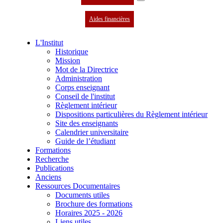
Aides financières
L'Institut
Historique
Mission
Mot de la Directrice
Administration
Corps enseignant
Conseil de l'institut
Règlement intérieur
Dispositions particulières du Règlement intérieur
Site des enseignants
Calendrier universitaire
Guide de l’étudiant
Formations
Recherche
Publications
Anciens
Ressources Documentaires
Documents utiles
Brochure des formations
Horaires 2025 - 2026
Liens utiles