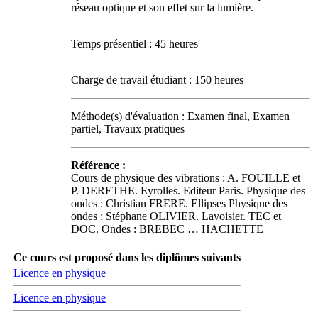
réseau optique et son effet sur la lumière.
Temps présentiel : 45 heures
Charge de travail étudiant : 150 heures
Méthode(s) d'évaluation : Examen final, Examen
partiel, Travaux pratiques
Référence :
Cours de physique des vibrations : A. FOUILLE et
P. DERETHE. Eyrolles. Editeur Paris. Physique des
ondes : Christian FRERE. Ellipses Physique des
ondes : Stéphane OLIVIER. Lavoisier. TEC et
DOC. Ondes : BREBEC … HACHETTE
Ce cours est proposé dans les diplômes suivants
Licence en physique
Licence en physique