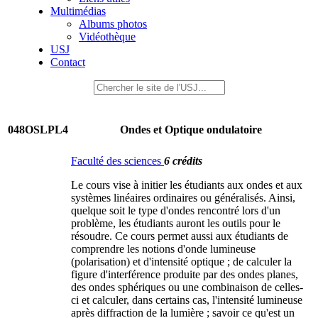
Multimédias
Albums photos
Vidéothèque
USJ
Contact
048OSLPL4
Ondes et Optique ondulatoire
Faculté des sciences
6 crédits
Le cours vise à initier les étudiants aux ondes et aux
systèmes linéaires ordinaires ou généralisés. Ainsi,
quelque soit le type d'ondes rencontré lors d'un
problème, les étudiants auront les outils pour le
résoudre. Ce cours permet aussi aux étudiants de
comprendre les notions d'onde lumineuse
(polarisation) et d'intensité optique ; de calculer la
figure d'interférence produite par des ondes planes,
des ondes sphériques ou une combinaison de celles-
ci et calculer, dans certains cas, l'intensité lumineuse
après diffraction de la lumière ; savoir ce qu'est un