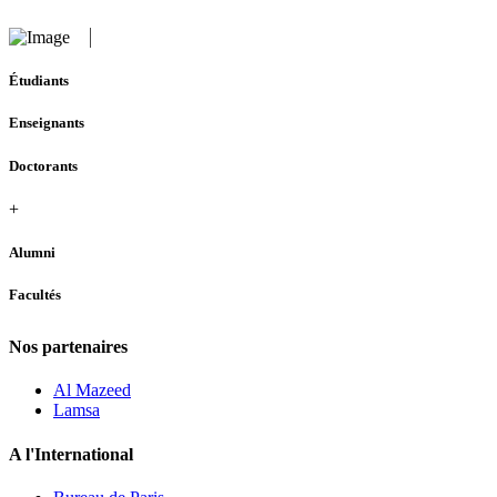
Étudiants
Enseignants
Doctorants
+
Alumni
Facultés
Nos partenaires
Al Mazeed
Lamsa
A l'International