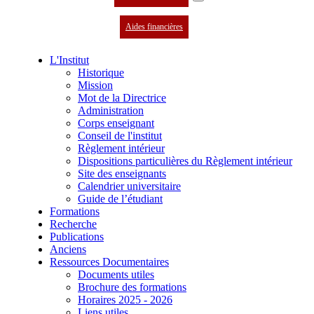
Aides financières
L'Institut
Historique
Mission
Mot de la Directrice
Administration
Corps enseignant
Conseil de l'institut
Règlement intérieur
Dispositions particulières du Règlement intérieur
Site des enseignants
Calendrier universitaire
Guide de l’étudiant
Formations
Recherche
Publications
Anciens
Ressources Documentaires
Documents utiles
Brochure des formations
Horaires 2025 - 2026
Liens utiles