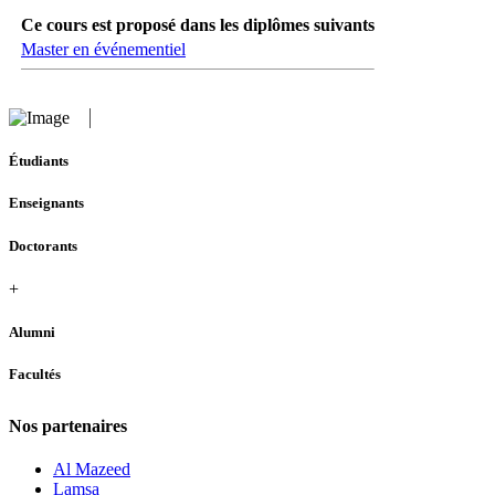
Ce cours est proposé dans les diplômes suivants
Master en événementiel
Étudiants
Enseignants
Doctorants
+
Alumni
Facultés
Nos partenaires
Al Mazeed
Lamsa