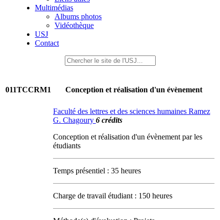
Multimédias
Albums photos
Vidéothèque
USJ
Contact
011TCCRM1
Conception et réalisation d'un évènement
Faculté des lettres et des sciences humaines Ramez
G. Chagoury
6 crédits
Conception et réalisation d'un évènement par les
étudiants
Temps présentiel : 35 heures
Charge de travail étudiant : 150 heures