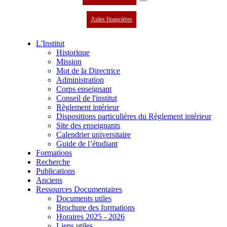
Aides financières
L'Institut
Historique
Mission
Mot de la Directrice
Administration
Corps enseignant
Conseil de l'institut
Règlement intérieur
Dispositions particulières du Règlement intérieur
Site des enseignants
Calendrier universitaire
Guide de l’étudiant
Formations
Recherche
Publications
Anciens
Ressources Documentaires
Documents utiles
Brochure des formations
Horaires 2025 - 2026
Liens utiles