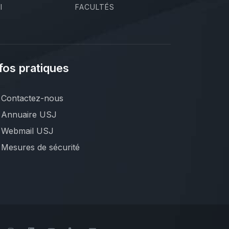
I
FACULTÉS
fos pratiques
Contactez-nous
Annuaire USJ
Webmail USJ
Mesures de sécurité