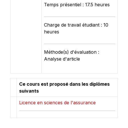
Temps présentiel : 17.5 heures
Charge de travail étudiant : 10
heures
Méthode(s) d'évaluation :
Analyse d'article
Ce cours est proposé dans les diplômes
suivants
Licence en sciences de l'assurance