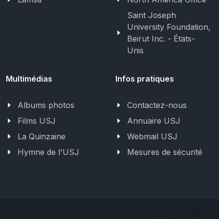
Saint Joseph
University Foundation,
Beirut Inc. - États-
Unis
Multimédias
Infos pratiques
Albums photos
Contactez-nous
Films USJ
Annuaire USJ
La Quinzaine
Webmail USJ
Hymne de l'USJ
Mesures de sécurité