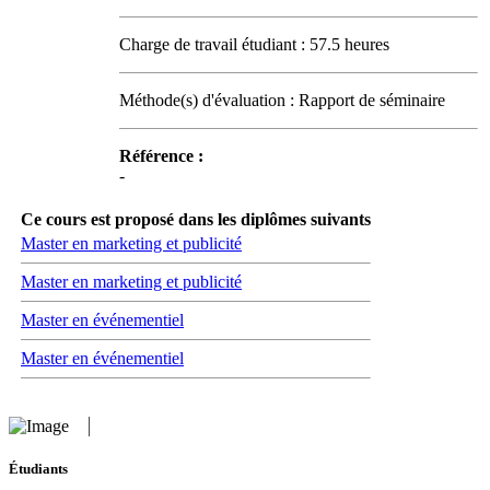
Charge de travail étudiant : 57.5 heures
Méthode(s) d'évaluation : Rapport de séminaire
Référence :
-
Ce cours est proposé dans les diplômes suivants
Master en marketing et publicité
Master en marketing et publicité
Master en événementiel
Master en événementiel
Étudiants