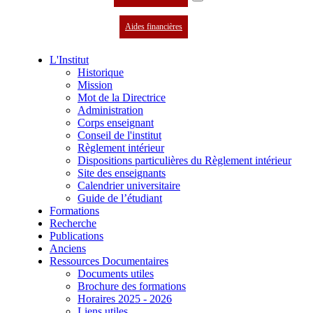
Aides financières
L'Institut
Historique
Mission
Mot de la Directrice
Administration
Corps enseignant
Conseil de l'institut
Règlement intérieur
Dispositions particulières du Règlement intérieur
Site des enseignants
Calendrier universitaire
Guide de l’étudiant
Formations
Recherche
Publications
Anciens
Ressources Documentaires
Documents utiles
Brochure des formations
Horaires 2025 - 2026
Liens utiles