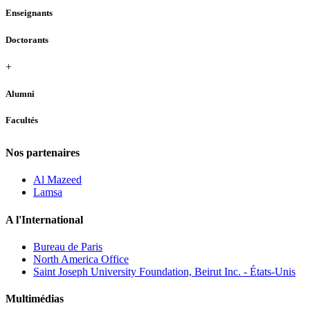
Enseignants
Doctorants
+
Alumni
Facultés
Nos partenaires
Al Mazeed
Lamsa
A l'International
Bureau de Paris
North America Office
Saint Joseph University Foundation, Beirut Inc. - États-Unis
Multimédias