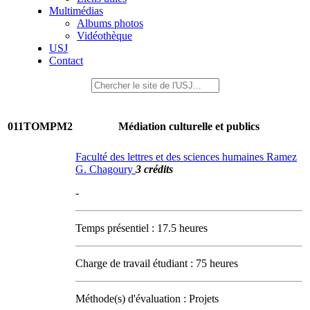
Multimédias
Albums photos
Vidéothèque
USJ
Contact
011TOMPM2
Médiation culturelle et publics
Faculté des lettres et des sciences humaines Ramez
G. Chagoury
3 crédits
-
Temps présentiel : 17.5 heures
Charge de travail étudiant : 75 heures
Méthode(s) d'évaluation : Projets