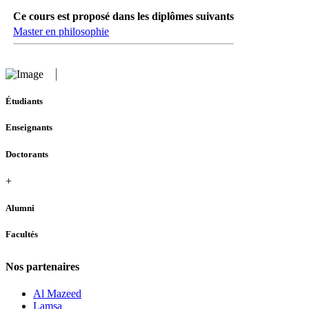
Ce cours est proposé dans les diplômes suivants
Master en philosophie
Étudiants
Enseignants
Doctorants
+
Alumni
Facultés
Nos partenaires
Al Mazeed
Lamsa