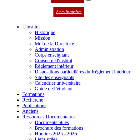
Aides financières
L'Institut
Historique
Mission
Mot de la Directrice
Administration
Corps enseignant
Conseil de l'institut
Règlement intérieur
Dispositions particulières du Règlement intérieur
Site des enseignants
Calendrier universitaire
Guide de l’étudiant
Formations
Recherche
Publications
Anciens
Ressources Documentaires
Documents utiles
Brochure des formations
Horaires 2025 - 2026
Liens utiles