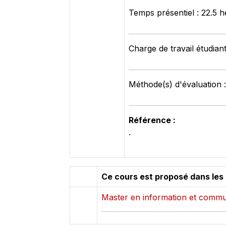
Temps présentiel : 22.5 
Charge de travail étudian
Méthode(s) d'évaluation 
Référence :
.
Ce cours est proposé dans les
Master en information et commu