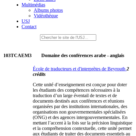
Multimédias
Albums photos
Vidéothèque
USJ
Contact
103TCAEM3
Domaine des conférences arabe - anglais
École de traducteurs et d'interprètes de Beyrouth
2
crédits
Cette unité d’enseignement est conçue pour doter
les étudiants des compétences nécessaires à la
traduction d’un large éventail de textes et de
documents destinés aux conférences et réunions
organisées par des institutions internationales, des
organisations non gouvernementales spécialisées
(ONG) et des agences intergouvernementales. En
mettant l’accent à la fois sur la précision linguistique
et la compréhension contextuelle, cette unité permet
aux étudiants de traiter des documents essentiels au