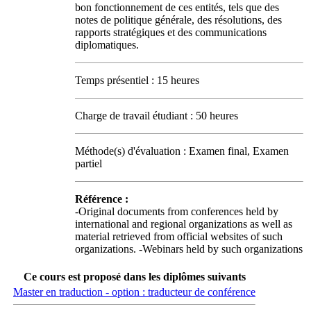
bon fonctionnement de ces entités, tels que des
notes de politique générale, des résolutions, des
rapports stratégiques et des communications
diplomatiques.
Temps présentiel : 15 heures
Charge de travail étudiant : 50 heures
Méthode(s) d'évaluation : Examen final, Examen
partiel
Référence :
-Original documents from conferences held by
international and regional organizations as well as
material retrieved from official websites of such
organizations. -Webinars held by such organizations
Ce cours est proposé dans les diplômes suivants
Master en traduction - option : traducteur de conférence