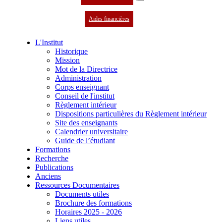
Aides financières
L'Institut
Historique
Mission
Mot de la Directrice
Administration
Corps enseignant
Conseil de l'institut
Règlement intérieur
Dispositions particulières du Règlement intérieur
Site des enseignants
Calendrier universitaire
Guide de l’étudiant
Formations
Recherche
Publications
Anciens
Ressources Documentaires
Documents utiles
Brochure des formations
Horaires 2025 - 2026
Liens utiles