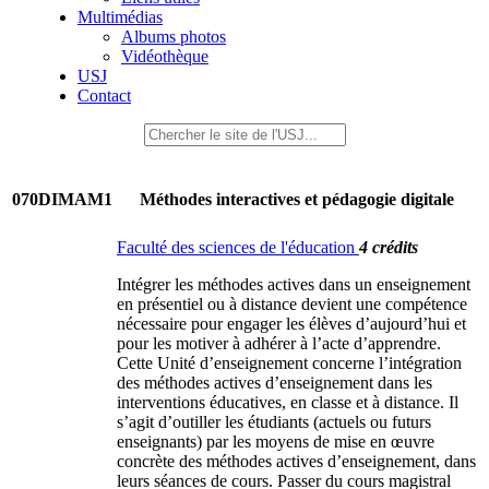
Multimédias
Albums photos
Vidéothèque
USJ
Contact
070DIMAM1
Méthodes interactives et pédagogie digitale
Faculté des sciences de l'éducation
4 crédits
Intégrer les méthodes actives dans un enseignement
en présentiel ou à distance devient une compétence
nécessaire pour engager les élèves d’aujourd’hui et
pour les motiver à adhérer à l’acte d’apprendre.
Cette Unité d’enseignement concerne l’intégration
des méthodes actives d’enseignement dans les
interventions éducatives, en classe et à distance. Il
s’agit d’outiller les étudiants (actuels ou futurs
enseignants) par les moyens de mise en œuvre
concrète des méthodes actives d’enseignement, dans
leurs séances de cours. Passer du cours magistral