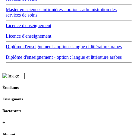
Master en sciences infirmières - option : administration des
services de soins
Licence d'enseignement
Licence d'enseignement
Diplôme d'enseignement - option : langue et littérature arabes
Diplôme d'enseignement - option : langue et littérature arabes
Étudiants
Enseignants
Doctorants
+
Alumni