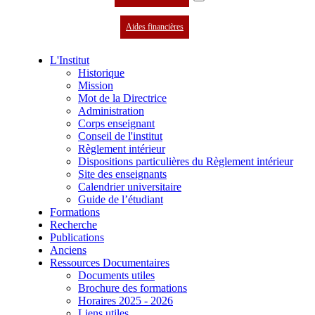
Aides financières
L'Institut
Historique
Mission
Mot de la Directrice
Administration
Corps enseignant
Conseil de l'institut
Règlement intérieur
Dispositions particulières du Règlement intérieur
Site des enseignants
Calendrier universitaire
Guide de l’étudiant
Formations
Recherche
Publications
Anciens
Ressources Documentaires
Documents utiles
Brochure des formations
Horaires 2025 - 2026
Liens utiles