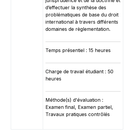
jurisprudence et de la doctrine et
d’effectuer la synthèse des
problématiques de base du droit
international à travers différents
domaines de règlementation.
Temps présentiel : 15 heures
Charge de travail étudiant : 50
heures
Méthode(s) d'évaluation :
Examen final, Examen partiel,
Travaux pratiques contrôlés