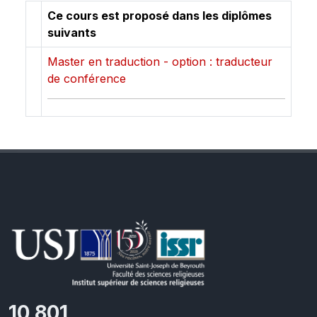
Ce cours est proposé dans les diplômes
suivants
Master en traduction - option : traducteur
de conférence
11,727