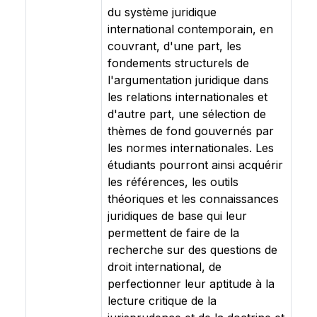
du système juridique
international contemporain, en
couvrant, d'une part, les
fondements structurels de
l'argumentation juridique dans
les relations internationales et
d'autre part, une sélection de
thèmes de fond gouvernés par
les normes internationales. Les
étudiants pourront ainsi acquérir
les références, les outils
théoriques et les connaissances
juridiques de base qui leur
permettent de faire de la
recherche sur des questions de
droit international, de
perfectionner leur aptitude à la
lecture critique de la