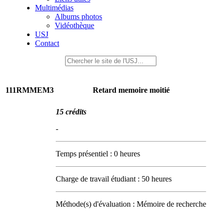
Multimédias
Albums photos
Vidéothèque
USJ
Contact
111RMMEM3
Retard memoire moitié
15 crédits
-
Temps présentiel : 0 heures
Charge de travail étudiant : 50 heures
Méthode(s) d'évaluation : Mémoire de recherche