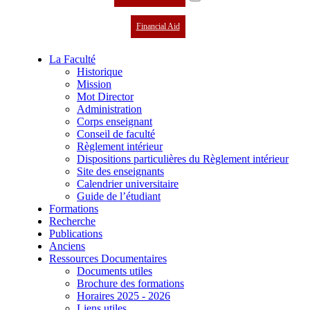
Financial Aid
La Faculté
Historique
Mission
Mot Director
Administration
Corps enseignant
Conseil de faculté
Règlement intérieur
Dispositions particulières du Règlement intérieur
Site des enseignants
Calendrier universitaire
Guide de l’étudiant
Formations
Recherche
Publications
Anciens
Ressources Documentaires
Documents utiles
Brochure des formations
Horaires 2025 - 2026
Liens utiles