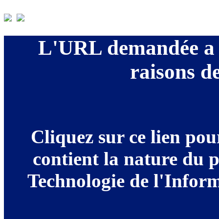
L'URL demandée a é
raisons de
Cliquez sur ce lien po
contient la nature du 
Technologie de l'Informa