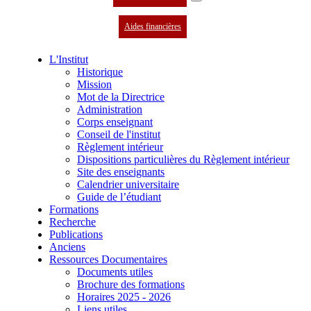
Aides financières
L'Institut
Historique
Mission
Mot de la Directrice
Administration
Corps enseignant
Conseil de l'institut
Règlement intérieur
Dispositions particulières du Règlement intérieur
Site des enseignants
Calendrier universitaire
Guide de l’étudiant
Formations
Recherche
Publications
Anciens
Ressources Documentaires
Documents utiles
Brochure des formations
Horaires 2025 - 2026
Liens utiles