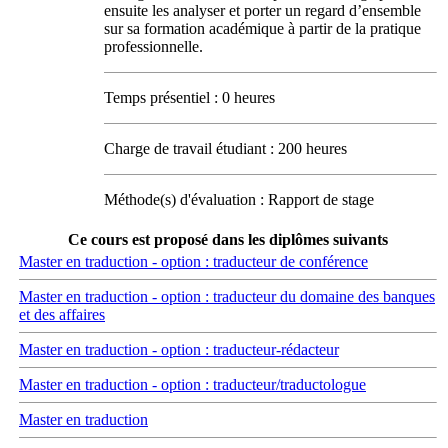
ensuite les analyser et porter un regard d’ensemble
sur sa formation académique à partir de la pratique
professionnelle.
Temps présentiel : 0 heures
Charge de travail étudiant : 200 heures
Méthode(s) d'évaluation : Rapport de stage
Ce cours est proposé dans les diplômes suivants
Master en traduction - option : traducteur de conférence
Master en traduction - option : traducteur du domaine des banques
et des affaires
Master en traduction - option : traducteur-rédacteur
Master en traduction - option : traducteur/traductologue
Master en traduction