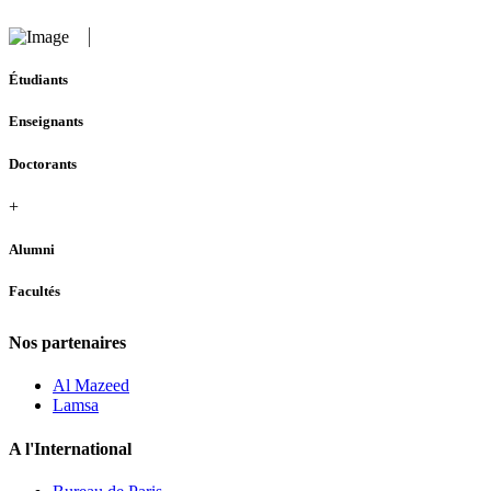
Étudiants
Enseignants
Doctorants
+
Alumni
Facultés
Nos partenaires
Al Mazeed
Lamsa
A l'International