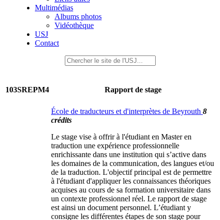
Multimédias
Albums photos
Vidéothèque
USJ
Contact
103SREPM4
Rapport de stage
École de traducteurs et d'interprètes de Beyrouth
8
crédits
Le stage vise à offrir à l'étudiant en Master en
traduction une expérience professionnelle
enrichissante dans une institution qui s’active dans
les domaines de la communication, des langues et/ou
de la traduction. L'objectif principal est de permettre
à l'étudiant d'appliquer les connaissances théoriques
acquises au cours de sa formation universitaire dans
un contexte professionnel réel. Le rapport de stage
est ainsi un document personnel. L’étudiant y
consigne les différentes étapes de son stage pour