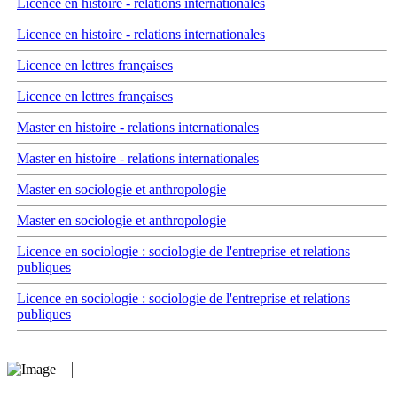
Licence en histoire - relations internationales
Licence en histoire - relations internationales
Licence en lettres françaises
Licence en lettres françaises
Master en histoire - relations internationales
Master en histoire - relations internationales
Master en sociologie et anthropologie
Master en sociologie et anthropologie
Licence en sociologie : sociologie de l'entreprise et relations
publiques
Licence en sociologie : sociologie de l'entreprise et relations
publiques