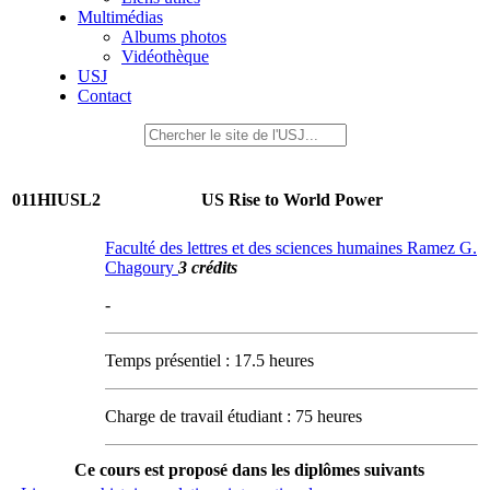
Multimédias
Albums photos
Vidéothèque
USJ
Contact
011HIUSL2
US Rise to World Power
Faculté des lettres et des sciences humaines Ramez G.
Chagoury
3 crédits
-
Temps présentiel : 17.5 heures
Charge de travail étudiant : 75 heures
Ce cours est proposé dans les diplômes suivants