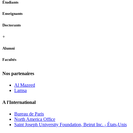
Étudiants
Enseignants
Doctorants
+
Alumni
Facultés
Nos partenaires
Al Mazeed
Lamsa
A l'International
Bureau de Paris
North America Office
Saint Joseph University Foundation, Beirut Inc. - États-Unis