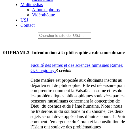
Multimédias
Albums photos
Vidéothèque
USJ
Contact
011PHAML3
Introduction à la philosophie arabo-musulmane
Faculté des lettres et des sciences humaines Ramez
G. Chagoury
3 crédits
Cette matière est proposée aux étudiants inscrits au
département de philosophie. Elle est nécessaire pour
comprendre comment la Falsafa a assumé et résolu
les problématiques philosophiques soulevées par les
penseurs musulmans concernant la conception de
Dieu, du cosmos et de l’âme humaine. Note : nous
ne traiterons ni du soufisme ni du shiisme, ces deux
sujets seront développés dans d’autres cours. 1- Voir
comment l’émergence du Coran et la constitution de
l’Islam ont soulevé des problématiques