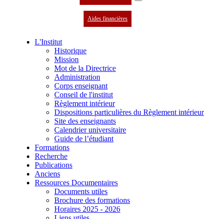
Aides financières
L'Institut
Historique
Mission
Mot de la Directrice
Administration
Corps enseignant
Conseil de l'institut
Règlement intérieur
Dispositions particulières du Règlement intérieur
Site des enseignants
Calendrier universitaire
Guide de l’étudiant
Formations
Recherche
Publications
Anciens
Ressources Documentaires
Documents utiles
Brochure des formations
Horaires 2025 - 2026
Liens utiles