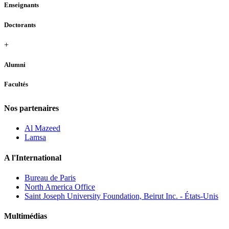
Enseignants
Doctorants
+
Alumni
Facultés
Nos partenaires
Al Mazeed
Lamsa
A l'International
Bureau de Paris
North America Office
Saint Joseph University Foundation, Beirut Inc. - États-Unis
Multimédias