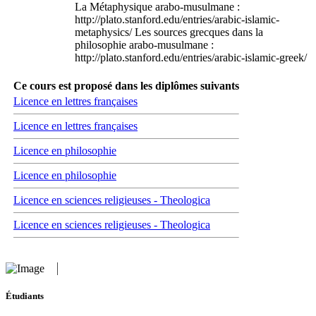
La Métaphysique arabo-musulmane :
http://plato.stanford.edu/entries/arabic-islamic-
metaphysics/ Les sources grecques dans la
philosophie arabo-musulmane :
http://plato.stanford.edu/entries/arabic-islamic-greek/
Ce cours est proposé dans les diplômes suivants
Licence en lettres françaises
Licence en lettres françaises
Licence en philosophie
Licence en philosophie
Licence en sciences religieuses - Theologica
Licence en sciences religieuses - Theologica
Étudiants