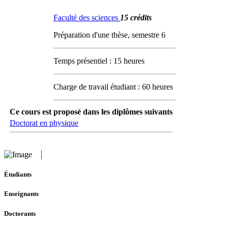
Faculté des sciences
15 crédits
Préparation d'une thèse, semestre 6
Temps présentiel : 15 heures
Charge de travail étudiant : 60 heures
Ce cours est proposé dans les diplômes suivants
Doctorat en physique
Étudiants
Enseignants
Doctorants