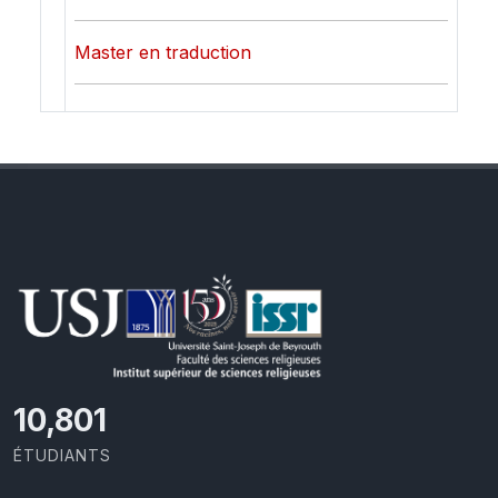
Master en traduction
11,727
ÉTUDIANTS