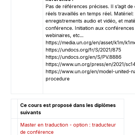
Pas de références précises. Il s’agit d
réels travaillés en temps réel. Matériel:
enregistrements audio et vidéo, et maté
conférence. Initiation aux conférences 
webinaires, etc...
https://media.un.org/en/asset/k1m/k1m
https://undocs.org/fr/S/2021/875
https://undocs.org/en/S/PV.8886
https://www.un.org/press/en/2021/sc1
https://www.un.org/en/model-united-na
procedure
Ce cours est proposé dans les diplômes
suivants
Master en traduction - option : traducteur
de conférence