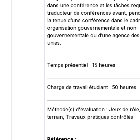
dans une conférence et les tâches req
traducteur de conférences avant, pend
la tenue d’une conférence dans le cad
organisation gouvernementale et non-
gouvernementale ou d’une agence des
unies.
Temps présentiel : 15 heures
Charge de travail étudiant : 50 heures
Méthode(s) d'évaluation : Jeux de rôle,
terrain, Travaux pratiques contrôlés
Référence :