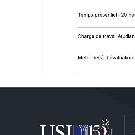
Temps présentiel : 20 he
Charge de travail étudian
Méthode(s) d'évaluation 