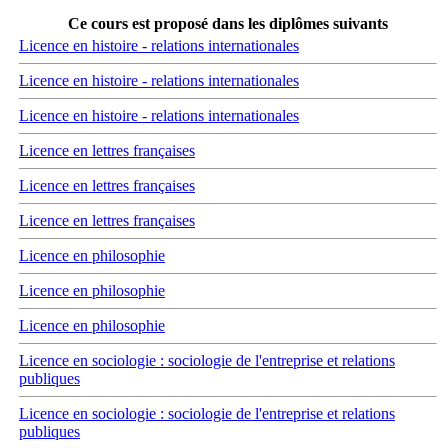
Ce cours est proposé dans les diplômes suivants
Licence en histoire - relations internationales
Licence en histoire - relations internationales
Licence en histoire - relations internationales
Licence en lettres françaises
Licence en lettres françaises
Licence en lettres françaises
Licence en philosophie
Licence en philosophie
Licence en philosophie
Licence en sociologie : sociologie de l'entreprise et relations
publiques
Licence en sociologie : sociologie de l'entreprise et relations
publiques