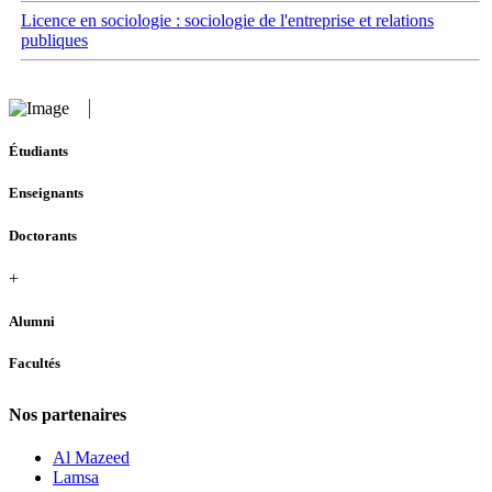
Licence en sociologie : sociologie de l'entreprise et relations
publiques
Étudiants
Enseignants
Doctorants
+
Alumni
Facultés
Nos partenaires
Al Mazeed
Lamsa