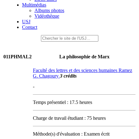
Multimédias
Albums photos
Vidéothèque
USJ
Contact
011PHMAL2
La philosophie de Marx
Faculté des lettres et des sciences humaines Ramez
G. Chagoury
3 crédits
-
Temps présentiel : 17.5 heures
Charge de travail étudiant : 75 heures
Méthode(s) d'évaluation : Examen écrit