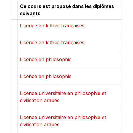
Ce cours est proposé dans les diplômes
suivants
Licence en lettres françaises
Licence en lettres françaises
Licence en philosophie
Licence en philosophie
Licence universitaire en philosophie et
civilisation arabes
Licence universitaire en philosophie et
civilisation arabes