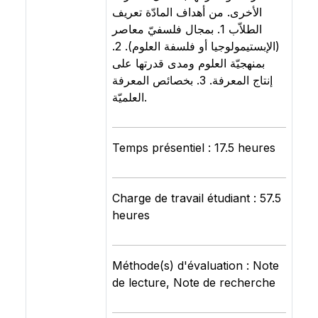
الأخرى. من أهداف المادّة تعريف
الطلاّب 1. بمجال فلسفيّ معاصر
(الإبستيمولوجيا أو فلسفة العلوم). 2.
بمنهجيّة العلوم ومدى قدرتها على
إنتاج المعرفة. 3. بخصائص المعرفة
العلميّة.
Temps présentiel : 17.5 heures
Charge de travail étudiant : 57.5
heures
Méthode(s) d'évaluation : Note
de lecture, Note de recherche