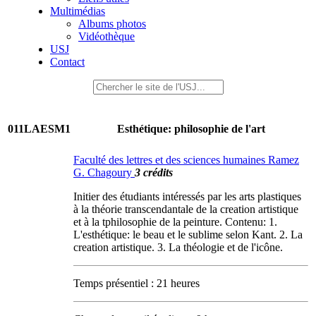
Multimédias
Albums photos
Vidéothèque
USJ
Contact
011LAESM1
Esthétique: philosophie de l'art
Faculté des lettres et des sciences humaines Ramez
G. Chagoury
3 crédits
Initier des étudiants intéressés par les arts plastiques
à la théorie transcendantale de la creation artistique
et à la tphilosophie de la peinture. Contenu: 1.
L'esthétique: le beau et le sublime selon Kant. 2. La
creation artistique. 3. La théologie et de l'icône.
Temps présentiel : 21 heures