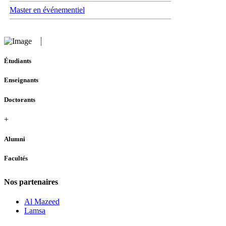
Master en événementiel
Étudiants
Enseignants
Doctorants
+
Alumni
Facultés
Nos partenaires
Al Mazeed
Lamsa