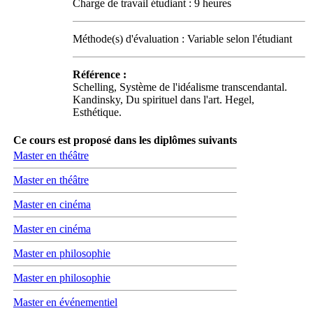
Charge de travail étudiant : 9 heures
Méthode(s) d'évaluation : Variable selon l'étudiant
Référence :
Schelling, Système de l'idéalisme transcendantal.
Kandinsky, Du spirituel dans l'art. Hegel,
Esthétique.
Ce cours est proposé dans les diplômes suivants
Master en théâtre
Master en théâtre
Master en cinéma
Master en cinéma
Master en philosophie
Master en philosophie
Master en événementiel