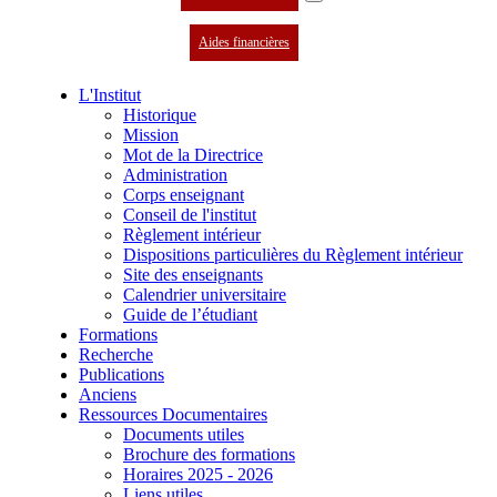
Aides financières
L'Institut
Historique
Mission
Mot de la Directrice
Administration
Corps enseignant
Conseil de l'institut
Règlement intérieur
Dispositions particulières du Règlement intérieur
Site des enseignants
Calendrier universitaire
Guide de l’étudiant
Formations
Recherche
Publications
Anciens
Ressources Documentaires
Documents utiles
Brochure des formations
Horaires 2025 - 2026
Liens utiles