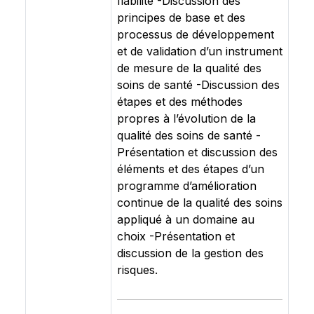
fiabilité -Discussion des
principes de base et des
processus de développement
et de validation d’un instrument
de mesure de la qualité des
soins de santé -Discussion des
étapes et des méthodes
propres à l’évolution de la
qualité des soins de santé -
Présentation et discussion des
éléments et des étapes d’un
programme d’amélioration
continue de la qualité des soins
appliqué à un domaine au
choix -Présentation et
discussion de la gestion des
risques.