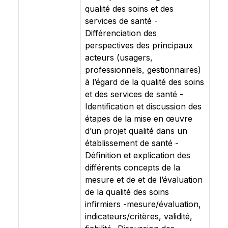
qualité des soins et des
services de santé -
Différenciation des
perspectives des principaux
acteurs (usagers,
professionnels, gestionnaires)
à l’égard de la qualité des soins
et des services de santé -
Identification et discussion des
étapes de la mise en œuvre
d’un projet qualité dans un
établissement de santé -
Définition et explication des
différents concepts de la
mesure et de et de l’évaluation
de la qualité des soins
infirmiers -mesure/évaluation,
indicateurs/critères, validité,