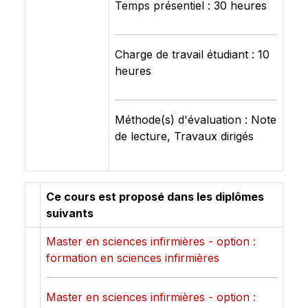
Temps présentiel : 30 heures
Charge de travail étudiant : 10
heures
Méthode(s) d'évaluation : Note
de lecture, Travaux dirigés
Ce cours est proposé dans les diplômes
suivants
Master en sciences infirmières - option :
formation en sciences infirmières
Master en sciences infirmières - option :