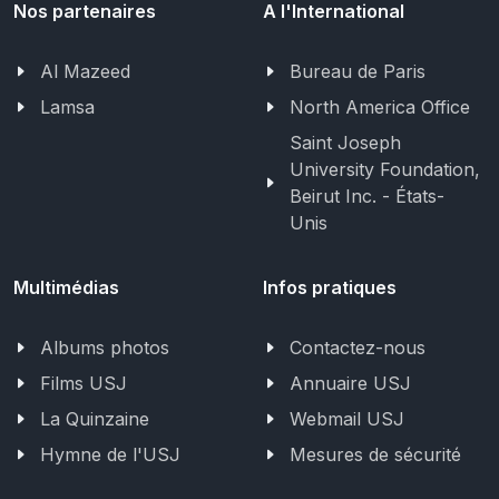
Nos partenaires
A l'International
Al Mazeed
Bureau de Paris
Lamsa
North America Office
Saint Joseph
University Foundation,
Beirut Inc. - États-
Unis
Multimédias
Infos pratiques
Albums photos
Contactez-nous
Films USJ
Annuaire USJ
La Quinzaine
Webmail USJ
Hymne de l'USJ
Mesures de sécurité