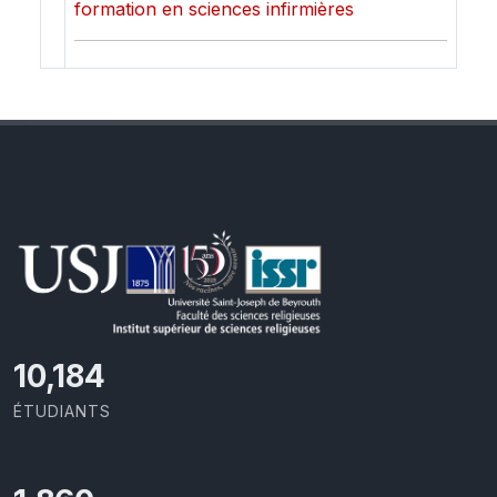
formation en sciences infirmières
11,110
ÉTUDIANTS