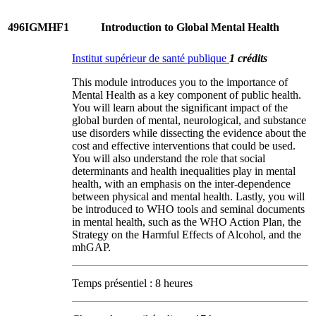
496IGMHF1
Introduction to Global Mental Health
Institut supérieur de santé publique
1 crédits
This module introduces you to the importance of
Mental Health as a key component of public health.
You will learn about the significant impact of the
global burden of mental, neurological, and substance
use disorders while dissecting the evidence about the
cost and effective interventions that could be used.
You will also understand the role that social
determinants and health inequalities play in mental
health, with an emphasis on the inter-dependence
between physical and mental health. Lastly, you will
be introduced to WHO tools and seminal documents
in mental health, such as the WHO Action Plan, the
Strategy on the Harmful Effects of Alcohol, and the
mhGAP.
Temps présentiel : 8 heures