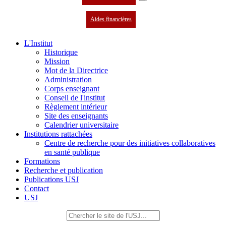
Aides financières
L'Institut
Historique
Mission
Mot de la Directrice
Administration
Corps enseignant
Conseil de l'institut
Règlement intérieur
Site des enseignants
Calendrier universitaire
Institutions rattachées
Centre de recherche pour des initiatives collaboratives
en santé publique
Formations
Recherche et publication
Publications USJ
Contact
USJ