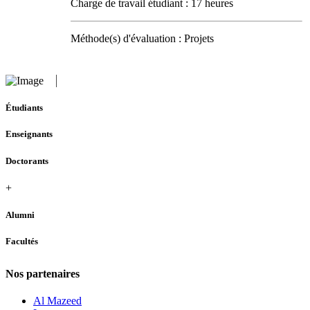
Charge de travail étudiant : 17 heures
Méthode(s) d'évaluation : Projets
Étudiants
Enseignants
Doctorants
+
Alumni
Facultés
Nos partenaires
Al Mazeed