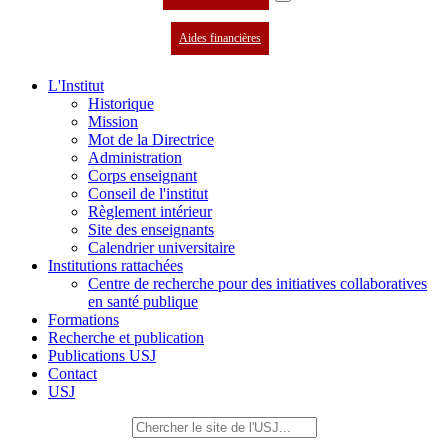
Aides financières
L'Institut
Historique
Mission
Mot de la Directrice
Administration
Corps enseignant
Conseil de l'institut
Règlement intérieur
Site des enseignants
Calendrier universitaire
Institutions rattachées
Centre de recherche pour des initiatives collaboratives
en santé publique
Formations
Recherche et publication
Publications USJ
Contact
USJ