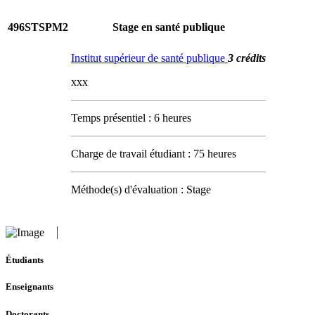
496STSPM2
Stage en santé publique
Institut supérieur de santé publique
3 crédits
xxx
Temps présentiel : 6 heures
Charge de travail étudiant : 75 heures
Méthode(s) d'évaluation : Stage
Étudiants
Enseignants
Doctorants