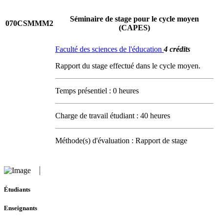
Séminaire de stage pour le cycle moyen
070CSMMM2
(CAPES)
Faculté des sciences de l'éducation
4 crédits
Rapport du stage effectué dans le cycle moyen.
Temps présentiel : 0 heures
Charge de travail étudiant : 40 heures
Méthode(s) d'évaluation : Rapport de stage
Étudiants
Enseignants