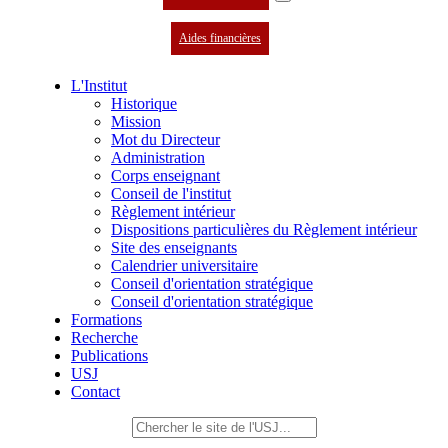
Aides financières
L'Institut
Historique
Mission
Mot du Directeur
Administration
Corps enseignant
Conseil de l'institut
Règlement intérieur
Dispositions particulières du Règlement intérieur
Site des enseignants
Calendrier universitaire
Conseil d'orientation stratégique
Conseil d'orientation stratégique
Formations
Recherche
Publications
USJ
Contact