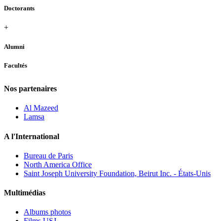
Doctorants
+
Alumni
Facultés
Nos partenaires
Al Mazeed
Lamsa
A l'International
Bureau de Paris
North America Office
Saint Joseph University Foundation, Beirut Inc. - États-Unis
Multimédias
Albums photos
Films USJ