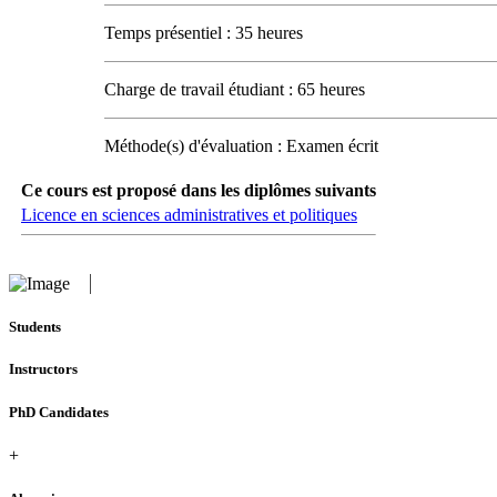
Temps présentiel : 35 heures
Charge de travail étudiant : 65 heures
Méthode(s) d'évaluation : Examen écrit
Ce cours est proposé dans les diplômes suivants
Licence en sciences administratives et politiques
Students
Instructors
PhD Candidates
+