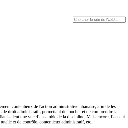
ement contentieux de l'action administrative libanaise, afin de les
s de droit administratif, permettant de toucher et de comprendre la
diants aient une vue d’ensemble de la discipline. Mais encore, l’accent
utelle et de contrôle, contentieux administratif, etc.