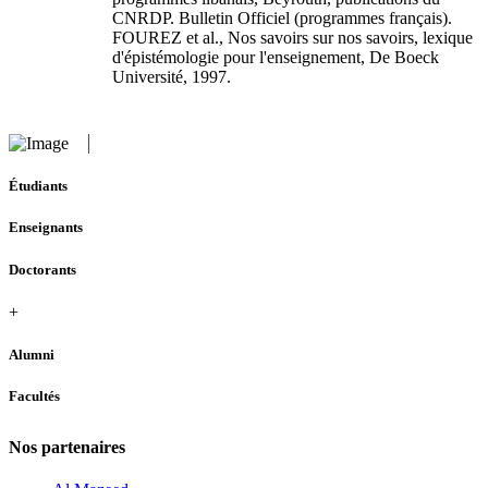
CNRDP. Bulletin Officiel (programmes français).
FOUREZ et al., Nos savoirs sur nos savoirs, lexique
d'épistémologie pour l'enseignement, De Boeck
Université, 1997.
Étudiants
Enseignants
Doctorants
+
Alumni
Facultés
Nos partenaires