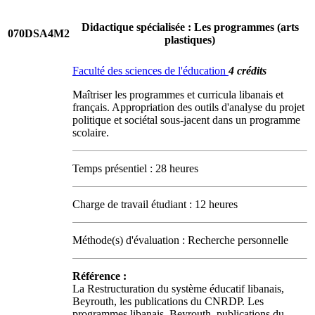
Didactique spécialisée : Les programmes (arts
070DSA4M2
plastiques)
Faculté des sciences de l'éducation
4 crédits
Maîtriser les programmes et curricula libanais et
français. Appropriation des outils d'analyse du projet
politique et sociétal sous-jacent dans un programme
scolaire.
Temps présentiel : 28 heures
Charge de travail étudiant : 12 heures
Méthode(s) d'évaluation : Recherche personnelle
Référence :
La Restructuration du système éducatif libanais,
Beyrouth, les publications du CNRDP. Les
programmes libanais, Beyrouth, publications du