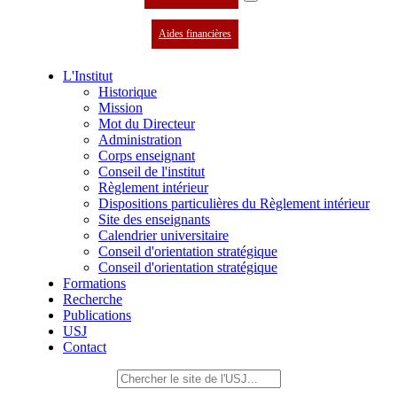
Aides financières
L'Institut
Historique
Mission
Mot du Directeur
Administration
Corps enseignant
Conseil de l'institut
Règlement intérieur
Dispositions particulières du Règlement intérieur
Site des enseignants
Calendrier universitaire
Conseil d'orientation stratégique
Conseil d'orientation stratégique
Formations
Recherche
Publications
USJ
Contact