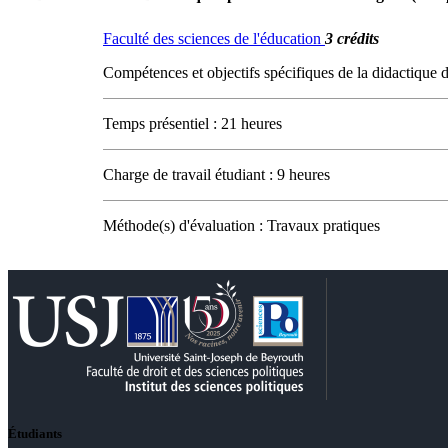
Faculté des sciences de l'éducation
3 crédits
Compétences et objectifs spécifiques de la didactique de
Temps présentiel : 21 heures
Charge de travail étudiant : 9 heures
Méthode(s) d'évaluation : Travaux pratiques
Étudiants