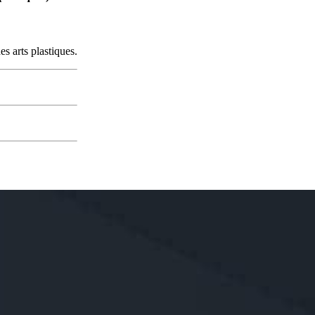
s arts plastiques.