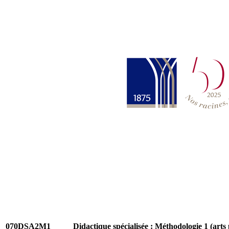
070DSA2M1
Didactique spécialisée : Méthodologie 1 (arts 