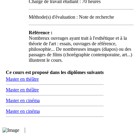
Charge de travail étudiant : 70 heures
Méthode(s) d'évaluation : Note de recherche
Référence :
Nombreux ouvrages ayant trait à l'esthétique et à la
théorie de l'art : essais, ouvrages de référence,
philosophie... De nombreuses images (diapos) ou des
passages de films (chorégraphie contemporaine, art...)
illustrent le cours.
Ce cours est proposé dans les diplômes suivants
Master en théâtre
Master en théâtre
Master en cinéma
Master en cinéma