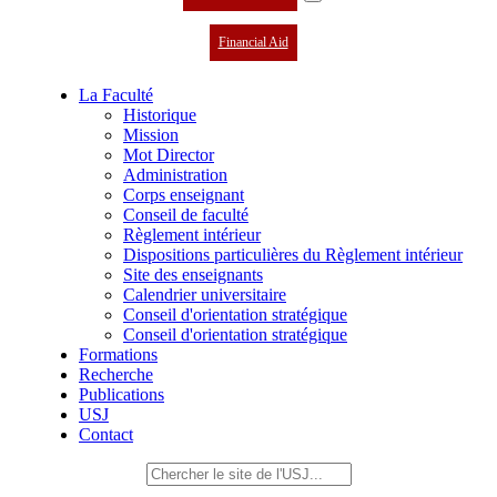
Financial Aid
La Faculté
Historique
Mission
Mot Director
Administration
Corps enseignant
Conseil de faculté
Règlement intérieur
Dispositions particulières du Règlement intérieur
Site des enseignants
Calendrier universitaire
Conseil d'orientation stratégique
Conseil d'orientation stratégique
Formations
Recherche
Publications
USJ
Contact