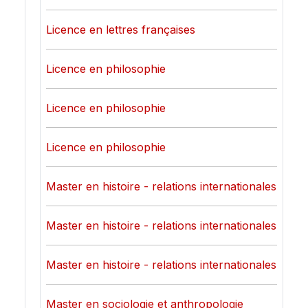
Licence en lettres françaises
Licence en philosophie
Licence en philosophie
Licence en philosophie
Master en histoire - relations internationales
Master en histoire - relations internationales
Master en histoire - relations internationales
Master en sociologie et anthropologie