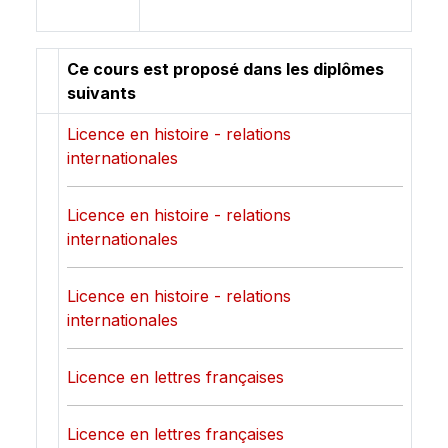
Ce cours est proposé dans les diplômes
suivants
Licence en histoire - relations
internationales
Licence en histoire - relations
internationales
Licence en histoire - relations
internationales
Licence en lettres françaises
Licence en lettres françaises