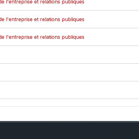
de l'entreprise et relations publiques
de l'entreprise et relations publiques
de l'entreprise et relations publiques