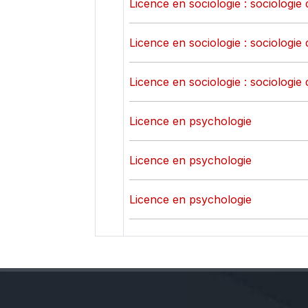
Licence en sociologie : sociologie 
Licence en sociologie : sociologie 
Licence en sociologie : sociologie 
Licence en psychologie
Licence en psychologie
Licence en psychologie