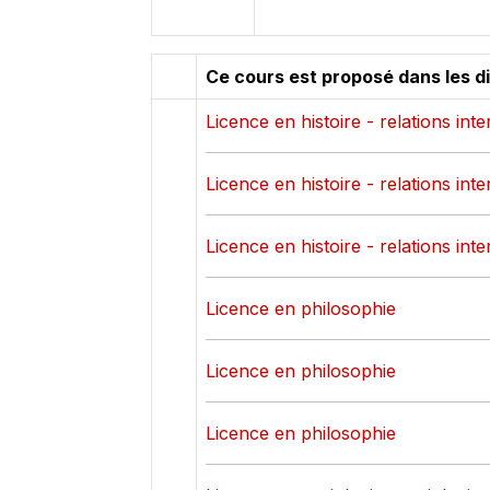
Ce cours est proposé dans les d
Licence en histoire - relations int
Licence en histoire - relations int
Licence en histoire - relations int
Licence en philosophie
Licence en philosophie
Licence en philosophie