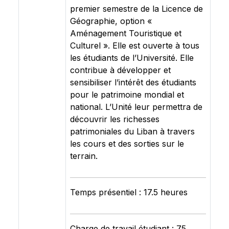
premier semestre de la Licence de
Géographie, option «
Aménagement Touristique et
Culturel ». Elle est ouverte à tous
les étudiants de l’Université. Elle
contribue à développer et
sensibiliser l’intérêt des étudiants
pour le patrimoine mondial et
national. L’Unité leur permettra de
découvrir les richesses
patrimoniales du Liban à travers
les cours et des sorties sur le
terrain.
Temps présentiel : 17.5 heures
Charge de travail étudiant : 75