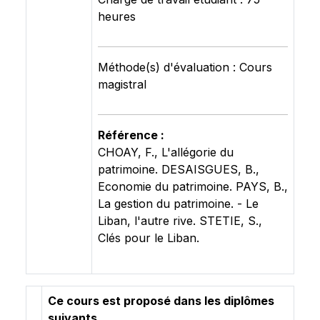
heures
Méthode(s) d'évaluation : Cours
magistral
Référence :
CHOAY, F., L'allégorie du
patrimoine. DESAISGUES, B.,
Economie du patrimoine. PAYS, B.,
La gestion du patrimoine. - Le
Liban, l'autre rive. STETIE, S.,
Clés pour le Liban.
Ce cours est proposé dans les diplômes
suivants