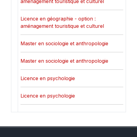
aménagement touristique et culturel
Licence en géographie - option :
aménagement touristique et culturel
Master en sociologie et anthropologie
Master en sociologie et anthropologie
Licence en psychologie
Licence en psychologie