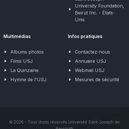
University Foundation,
Beirut Inc. - États-
Unis
Multimédias
Infos pratiques
Albums photos
Contactez-nous
Films USJ
Annuaire USJ
La Quinzaine
Webmail USJ
Hymne de l'USJ
Mesures de sécurité
©
2026 - Tous droits réservés Université Saint-Joseph de
Beyrouth