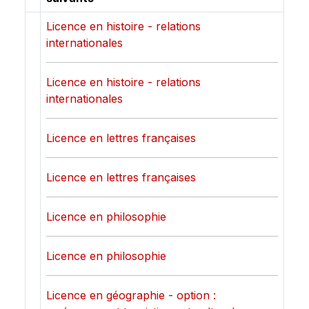
Licence en histoire - relations
internationales
Licence en histoire - relations
internationales
Licence en lettres françaises
Licence en lettres françaises
Licence en philosophie
Licence en philosophie
Licence en géographie - option :