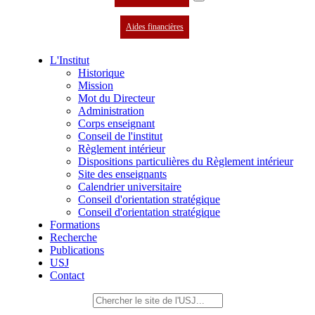
Aides financières
L'Institut
Historique
Mission
Mot du Directeur
Administration
Corps enseignant
Conseil de l'institut
Règlement intérieur
Dispositions particulières du Règlement intérieur
Site des enseignants
Calendrier universitaire
Conseil d'orientation stratégique
Conseil d'orientation stratégique
Formations
Recherche
Publications
USJ
Contact