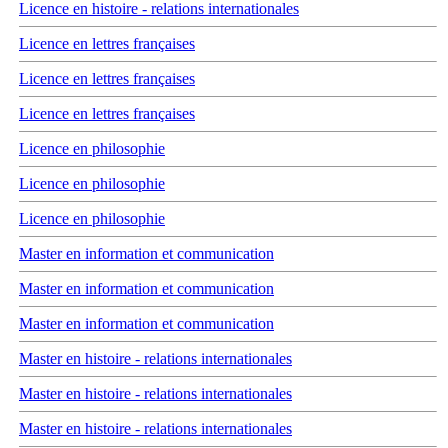
Licence en histoire - relations internationales
Licence en lettres françaises
Licence en lettres françaises
Licence en lettres françaises
Licence en philosophie
Licence en philosophie
Licence en philosophie
Master en information et communication
Master en information et communication
Master en information et communication
Master en histoire - relations internationales
Master en histoire - relations internationales
Master en histoire - relations internationales