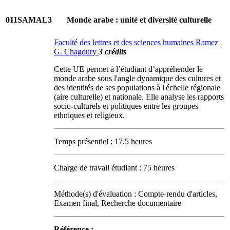
011SAMAL3
Monde arabe : unité et diversité culturelle
Faculté des lettres et des sciences humaines Ramez
G. Chagoury
3 crédits
Cette UE permet à l’étudiant d’appréhender le
monde arabe sous l'angle dynamique des cultures et
des identités de ses populations à l'échelle régionale
(aire culturelle) et nationale. Elle analyse les rapports
socio-culturels et politiques entre les groupes
ethniques et religieux.
Temps présentiel : 17.5 heures
Charge de travail étudiant : 75 heures
Méthode(s) d'évaluation : Compte-rendu d'articles,
Examen final, Recherche documentaire
Référence :