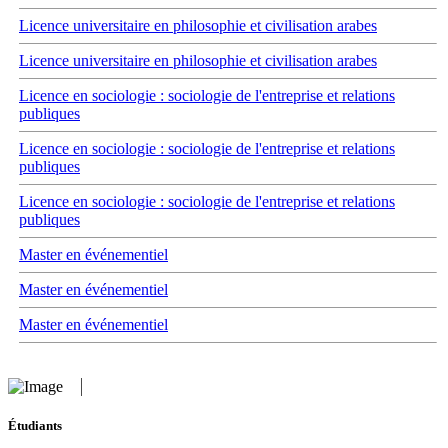
Licence universitaire en philosophie et civilisation arabes
Licence universitaire en philosophie et civilisation arabes
Licence en sociologie : sociologie de l'entreprise et relations
publiques
Licence en sociologie : sociologie de l'entreprise et relations
publiques
Licence en sociologie : sociologie de l'entreprise et relations
publiques
Master en événementiel
Master en événementiel
Master en événementiel
Étudiants