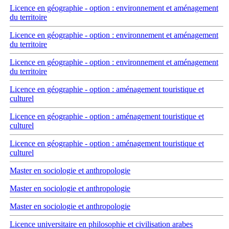
Licence en géographie - option : environnement et aménagement
du territoire
Licence en géographie - option : environnement et aménagement
du territoire
Licence en géographie - option : environnement et aménagement
du territoire
Licence en géographie - option : aménagement touristique et
culturel
Licence en géographie - option : aménagement touristique et
culturel
Licence en géographie - option : aménagement touristique et
culturel
Master en sociologie et anthropologie
Master en sociologie et anthropologie
Master en sociologie et anthropologie
Licence universitaire en philosophie et civilisation arabes