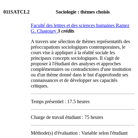
011SATCL2
Sociologie : thèmes choisis
Faculté des lettres et des sciences humaines Ramez
G. Chagoury
3 crédits
A travers une sélection de thèmes représentatifs des
préoccupations sociologiques contemporaines, le
cours vise à appliquer à la réalité sociale les
principaux concepts sociologiques. Il s'agit de
proposer à l'étudiant des analyses et approches
complémentaires ou contradictoires d'une institution
ou d'un thème donné dans le but d'approfondir ses
connaissances et de développer ses capacités
critiques.
Temps présentiel : 17.5 heures
Charge de travail étudiant : 75 heures
Méthode(s) d'évaluation : Variable selon l'étudiant