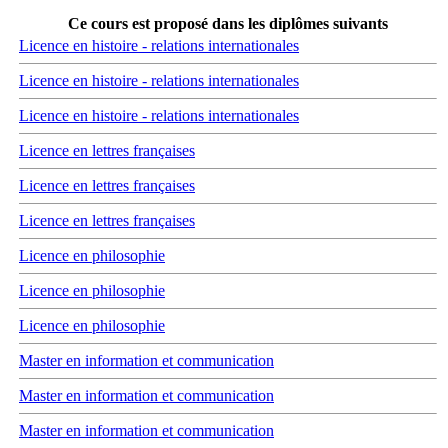
Ce cours est proposé dans les diplômes suivants
Licence en histoire - relations internationales
Licence en histoire - relations internationales
Licence en histoire - relations internationales
Licence en lettres françaises
Licence en lettres françaises
Licence en lettres françaises
Licence en philosophie
Licence en philosophie
Licence en philosophie
Master en information et communication
Master en information et communication
Master en information et communication