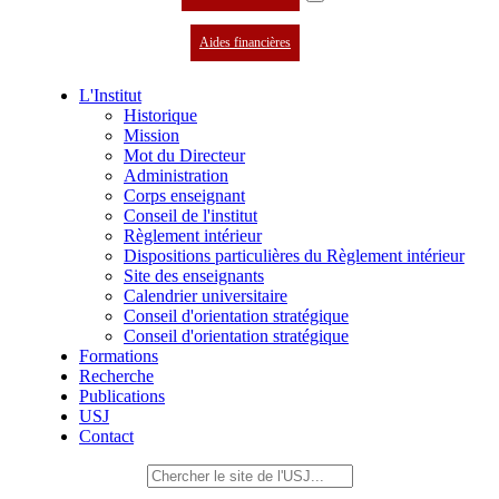
Aides financières
L'Institut
Historique
Mission
Mot du Directeur
Administration
Corps enseignant
Conseil de l'institut
Règlement intérieur
Dispositions particulières du Règlement intérieur
Site des enseignants
Calendrier universitaire
Conseil d'orientation stratégique
Conseil d'orientation stratégique
Formations
Recherche
Publications
USJ
Contact