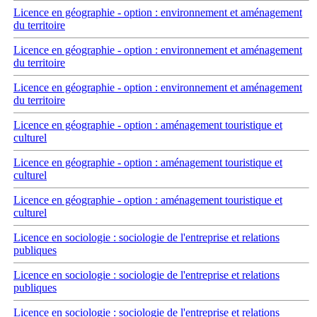
Licence en géographie - option : environnement et aménagement
du territoire
Licence en géographie - option : environnement et aménagement
du territoire
Licence en géographie - option : environnement et aménagement
du territoire
Licence en géographie - option : aménagement touristique et
culturel
Licence en géographie - option : aménagement touristique et
culturel
Licence en géographie - option : aménagement touristique et
culturel
Licence en sociologie : sociologie de l'entreprise et relations
publiques
Licence en sociologie : sociologie de l'entreprise et relations
publiques
Licence en sociologie : sociologie de l'entreprise et relations