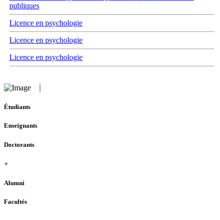
publiques
Licence en psychologie
Licence en psychologie
Licence en psychologie
Étudiants
Enseignants
Doctorants
+
Alumni
Facultés